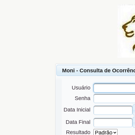
Moni - Consulta de Ocorrênc
Usuário
Senha
Data Inicial
Data Final
Resultado