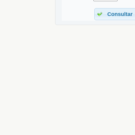
Consultar